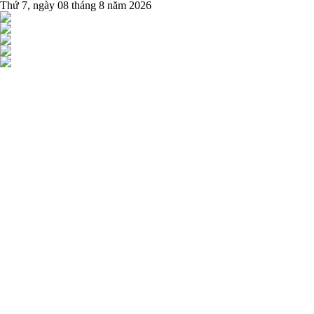
Thứ 7, ngày 08 tháng 8 năm 2026