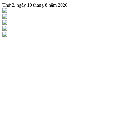
Thứ 2, ngày 10 tháng 8 năm 2026