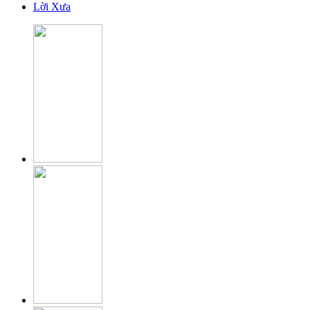
Lời Xưa