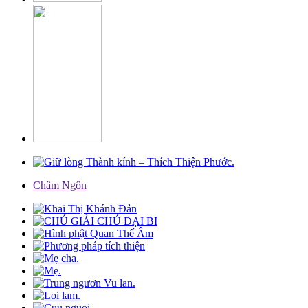
Châm Ngôn