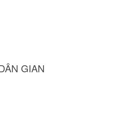
DÂN GIAN