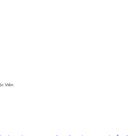
c Viên.