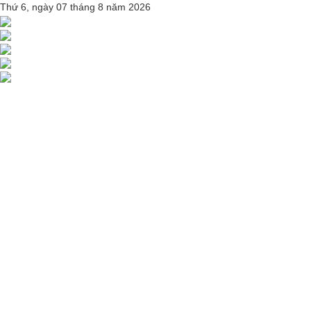
Thứ 6, ngày 07 tháng 8 năm 2026