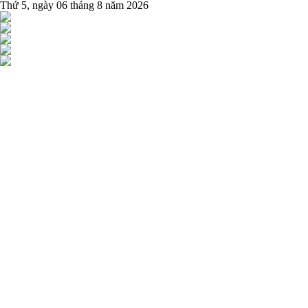
Thứ 5, ngày 06 tháng 8 năm 2026