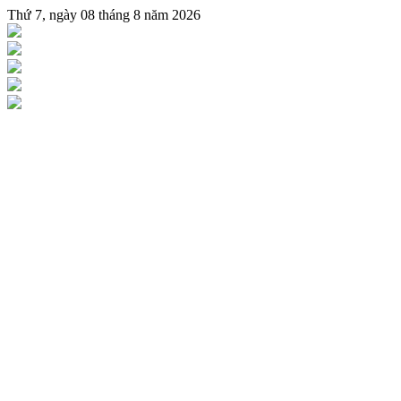
Thứ 7, ngày 08 tháng 8 năm 2026