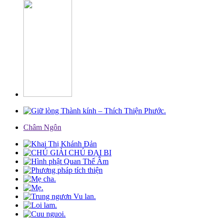
Châm Ngôn