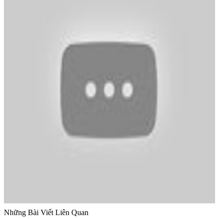
Những Bài Viết Liên Quan