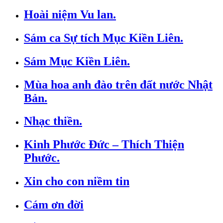
Hoài niệm Vu lan.
Sám ca Sự tích Mục Kiền Liên.
Sám Mục Kiền Liên.
Mùa hoa anh đào trên đất nước Nhật
Bản.
Nhạc thiền.
Kinh Phước Đức – Thích Thiện
Phước.
Xin cho con niềm tin
Cám ơn đời