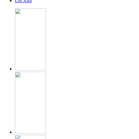
Lời Xưa