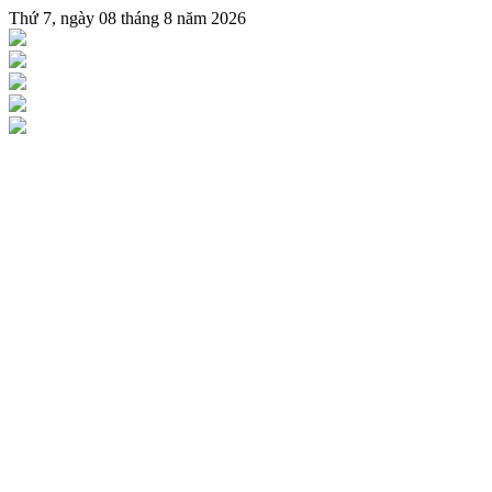
Thứ 7, ngày 08 tháng 8 năm 2026