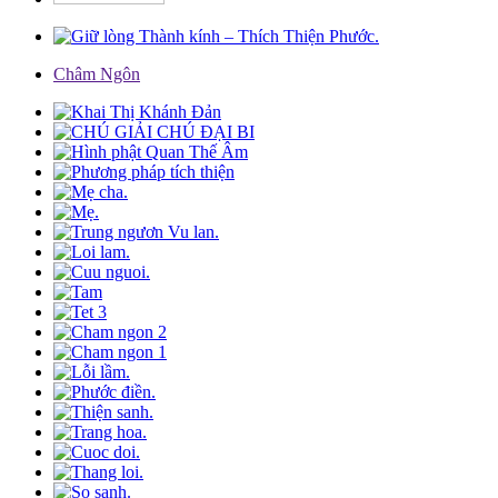
Châm Ngôn