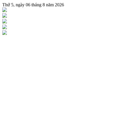
Thứ 5, ngày 06 tháng 8 năm 2026