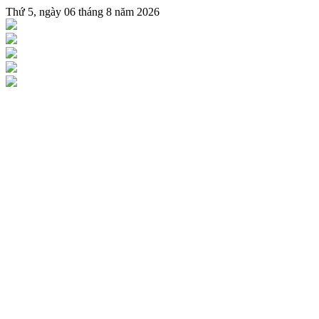
Thứ 5, ngày 06 tháng 8 năm 2026