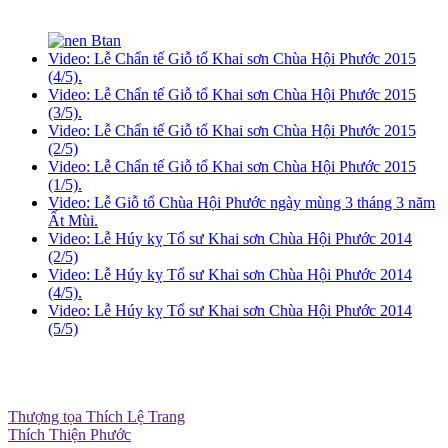
Video: Lễ Chẩn tế Giỗ tổ Khai sơn Chùa Hội Phước 2015
(4/5).
Video: Lễ Chẩn tế Giỗ tổ Khai sơn Chùa Hội Phước 2015
(3/5).
Video: Lễ Chẩn tế Giỗ tổ Khai sơn Chùa Hội Phước 2015
(2/5)
Video: Lễ Chẩn tế Giỗ tổ Khai sơn Chùa Hội Phước 2015
(1/5).
Video: Lễ Giỗ tổ Chùa Hội Phước ngày mùng 3 tháng 3 năm
Ất Mùi.
Video: Lễ Húy kỵ Tổ sư Khai sơn Chùa Hội Phước 2014
(2/5)
Video: Lễ Húy kỵ Tổ sư Khai sơn Chùa Hội Phước 2014
(4/5).
Video: Lễ Húy kỵ Tổ sư Khai sơn Chùa Hội Phước 2014
(5/5)
Thượng tọa Thích Lệ Trang
Thích Thiện Phước