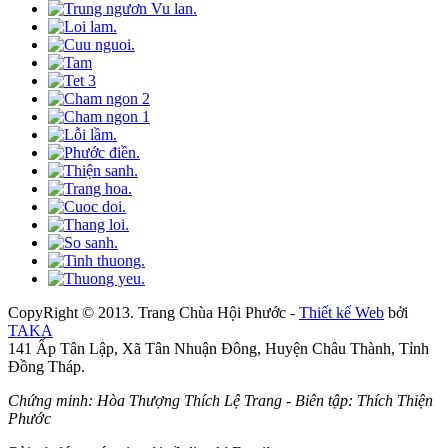
CopyRight © 2013. Trang Chùa Hội Phước -
Thiết kế Web
bởi
TAKA
141 Ấp Tân Lập, Xã Tân Nhuận Đông, Huyện Châu Thành, Tỉnh
Đồng Tháp.
Chứng minh: Hòa Thượng Thích Lệ Trang - Biên tập: Thích Thiện
Phước