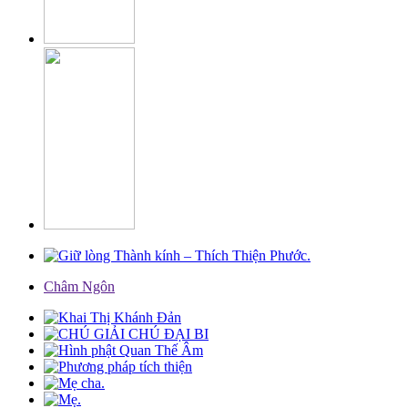
Châm Ngôn