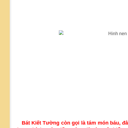
Bát Kiết Tường còn gọi là tám món báu, đâ