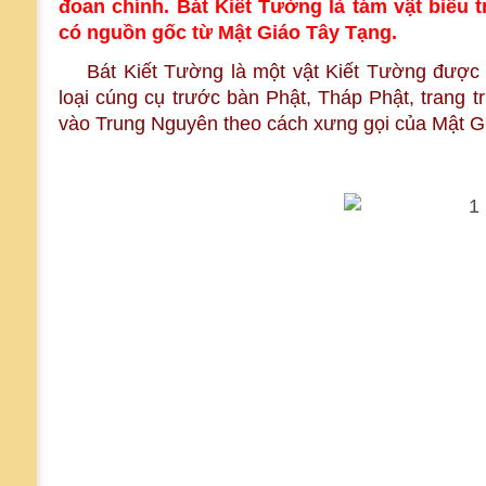
đoan chính. Bát Kiết Tường là tám vật biể
có nguồn gốc từ Mật Giáo Tây Tạng.
Bát Kiết Tường là một vật Kiết Tường được lư
loại cúng cụ trước bàn Phật, Tháp Phật, trang 
vào Trung Nguyên theo cách xưng gọi của Mật Giá