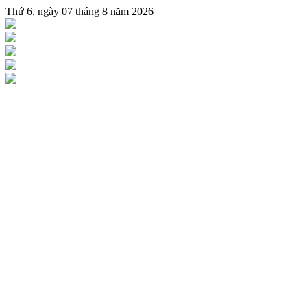
Thứ 6, ngày 07 tháng 8 năm 2026