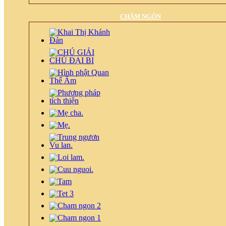
CHÂM NGÔN