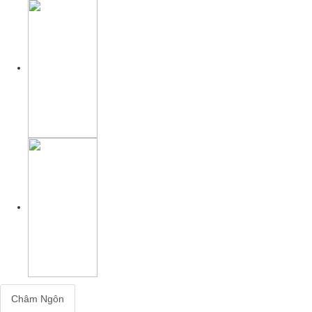
Châm Ngôn