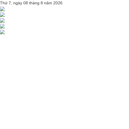
Thứ 7, ngày 08 tháng 8 năm 2026