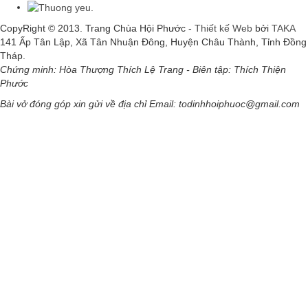
CopyRight © 2013. Trang Chùa Hội Phước -
Thiết kế Web
bởi
TAKA
141 Ấp Tân Lập, Xã Tân Nhuận Đông, Huyện Châu Thành, Tỉnh Đồng
Tháp.
Chứng minh: Hòa Thượng Thích Lệ Trang - Biên tập: Thích Thiện
Phước
Bài vở đóng góp xin gửi về địa chỉ Email: todinhhoiphuoc@gmail.com