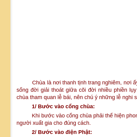
Chùa là nơi thanh tịnh trang nghiêm, nơi ấy d
sống đời giải thoát giữa cõi đời nhiều phiền lụ
chùa tham quan lễ bái, nên chú ý những lễ nghi 
1/ Bước vào cổng chùa:
Khi bước vào cổng chùa phải thể hiện phon
người xuất gia cho đúng cách.
2/ Bước vào điện Phật: