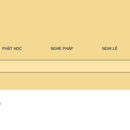
PHẬT HỌC
NGHE PHÁP
NGHI LỄ