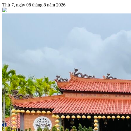
Thứ 7, ngày 08 tháng 8 năm 2026