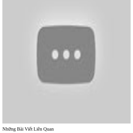
Những Bài Viết Liên Quan