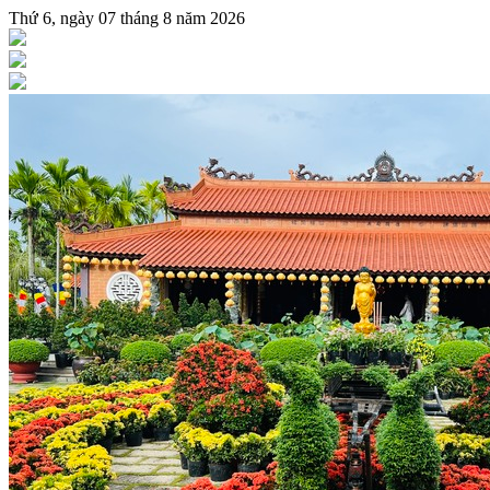
Thứ 6, ngày 07 tháng 8 năm 2026