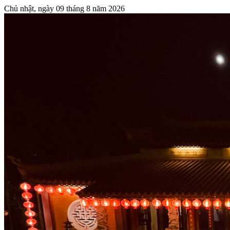
Chủ nhật, ngày 09 tháng 8 năm 2026