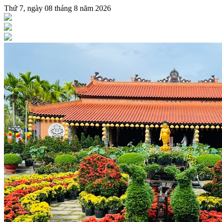
Thứ 7, ngày 08 tháng 8 năm 2026