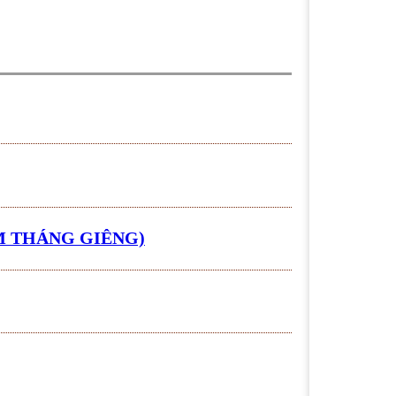
M THÁNG GIÊNG)