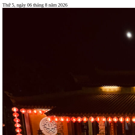
Thứ 5, ngày 06 tháng 8 năm 2026