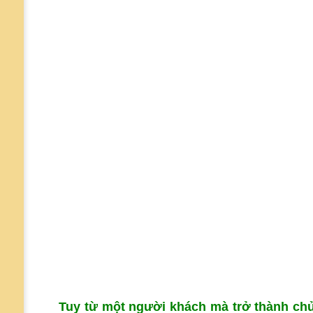
Tuy từ một người khách mà trở thành chủ