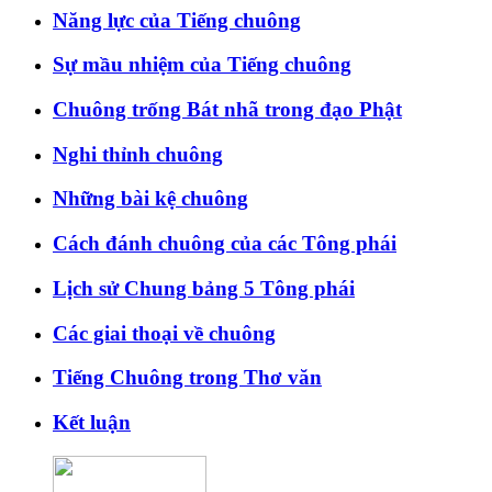
Năng lực của Tiếng chuông
Sự mầu nhiệm của Tiếng chuông
Chuông trống Bát nhã trong đạo Phật
Nghi thỉnh chuông
Những bài kệ chuông
Cách đánh chuông của các Tông phái
Lịch sử Chung bảng 5 Tông phái
Các giai thoại về chuông
Tiếng Chuông trong Thơ văn
Kết luận