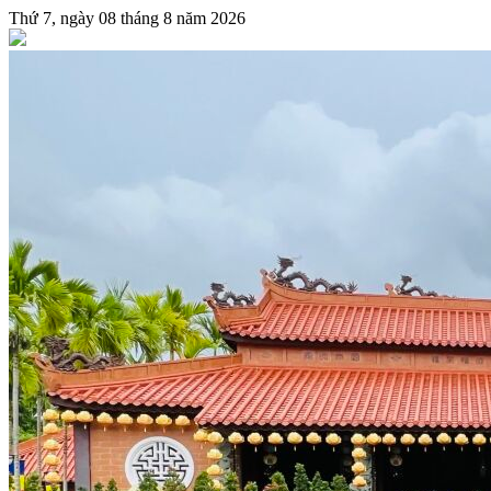
Thứ 7, ngày 08 tháng 8 năm 2026