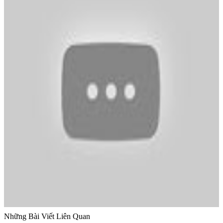
Những Bài Viết Liên Quan