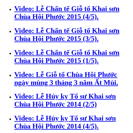
Video: Lễ Chẩn tế Giỗ tổ Khai sơn
Chùa Hội Phước 2015 (4/5).
Video: Lễ Chẩn tế Giỗ tổ Khai sơn
Chùa Hội Phước 2015 (3/5).
Video: Lễ Chẩn tế Giỗ tổ Khai sơn
Chùa Hội Phước 2015 (1/5).
Video: Lễ Giỗ tổ Chùa Hội Phước
ngày mùng 3 tháng 3 năm Ất Mùi.
Video: Lễ Húy kỵ Tổ sư Khai sơn
Chùa Hội Phước 2014 (2/5)
Video: Lễ Húy kỵ Tổ sư Khai sơn
Chùa Hội Phước 2014 (4/5).