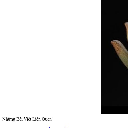
Những Bài Viết Liên Quan