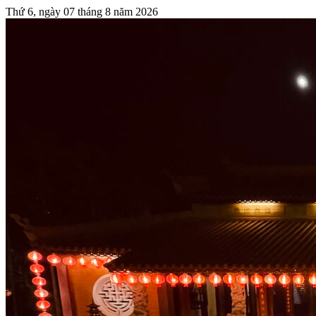
Thứ 6, ngày 07 tháng 8 năm 2026