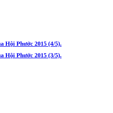
a Hội Phước 2015 (4/5).
a Hội Phước 2015 (3/5).