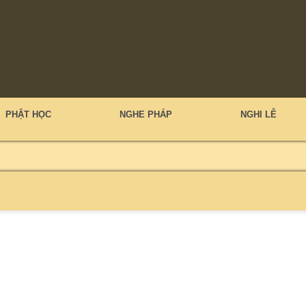
PHẬT HỌC
NGHE PHÁP
NGHI LỄ