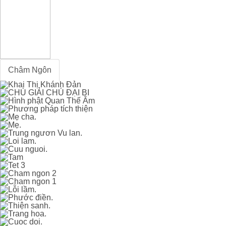
Châm Ngôn