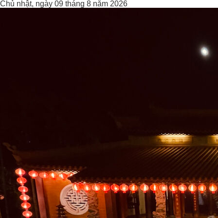
Chủ nhật, ngày 09 tháng 8 năm 2026