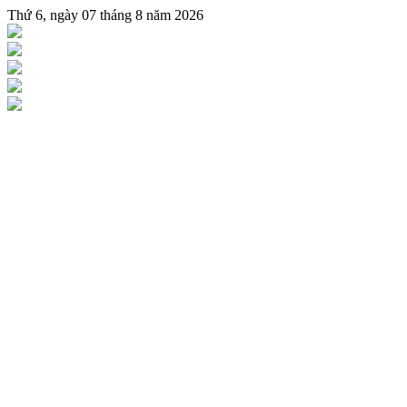
Thứ 6, ngày 07 tháng 8 năm 2026