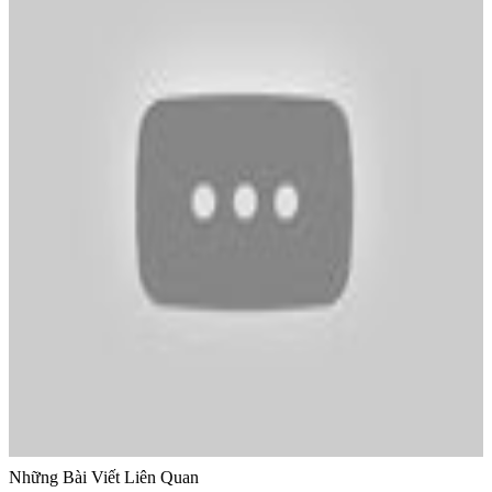
Những Bài Viết Liên Quan