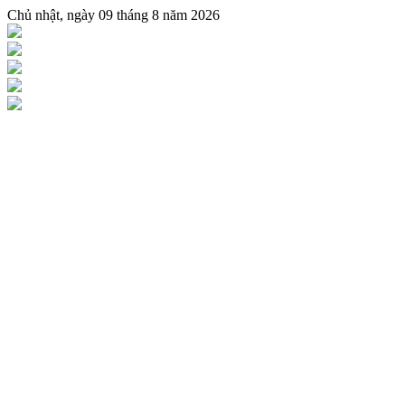
Chủ nhật, ngày 09 tháng 8 năm 2026