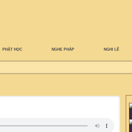
PHẬT HỌC
NGHE PHÁP
NGHI LỄ