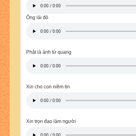
Ông lái đò
Phật là ánh từ quang
Xin cho con niềm tin
Xin trọn đạo làm người