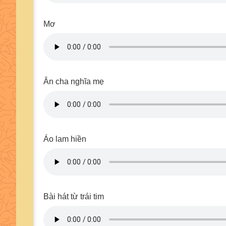
Mơ
Ân cha nghĩa mẹ
Áo lam hiền
Bài hát từ trái tim