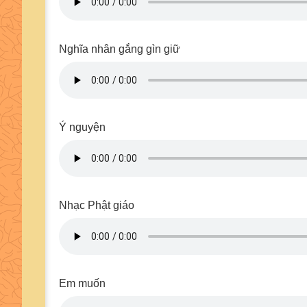
Nghĩa nhân gắng gìn giữ
Ý nguyện
Nhạc Phật giáo
Em muốn