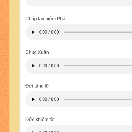
Chắp tay niệm Phật
Chúc Xuân
Đời tăng lữ
Đức khiêm từ