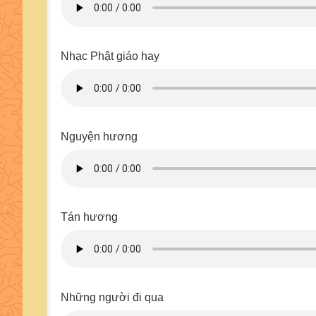
Nhạc Phật giáo hay
Nguyện hương
Tán hương
Những người đi qua