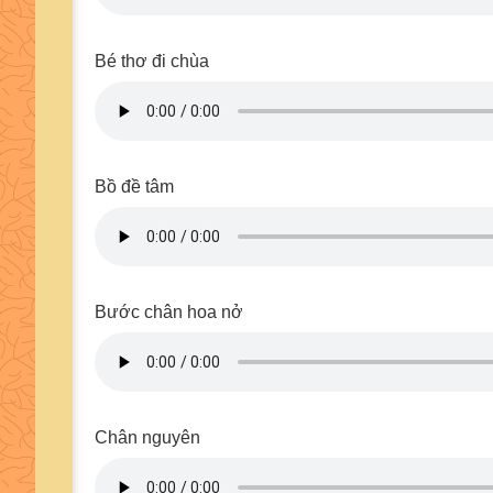
Bé thơ đi chùa
Bồ đề tâm
Bước chân hoa nở
Chân nguyên