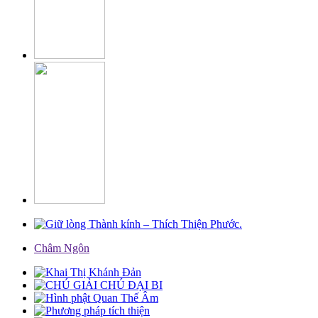
Châm Ngôn