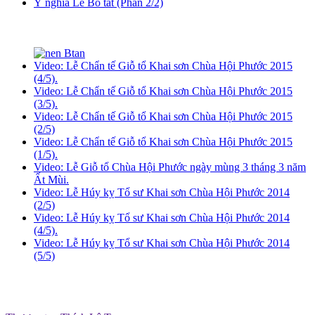
Ý nghĩa Lễ Bố tát (Phần 2/2)
Video: Lễ Chẩn tế Giỗ tổ Khai sơn Chùa Hội Phước 2015
(4/5).
Video: Lễ Chẩn tế Giỗ tổ Khai sơn Chùa Hội Phước 2015
(3/5).
Video: Lễ Chẩn tế Giỗ tổ Khai sơn Chùa Hội Phước 2015
(2/5)
Video: Lễ Chẩn tế Giỗ tổ Khai sơn Chùa Hội Phước 2015
(1/5).
Video: Lễ Giỗ tổ Chùa Hội Phước ngày mùng 3 tháng 3 năm
Ất Mùi.
Video: Lễ Húy kỵ Tổ sư Khai sơn Chùa Hội Phước 2014
(2/5)
Video: Lễ Húy kỵ Tổ sư Khai sơn Chùa Hội Phước 2014
(4/5).
Video: Lễ Húy kỵ Tổ sư Khai sơn Chùa Hội Phước 2014
(5/5)