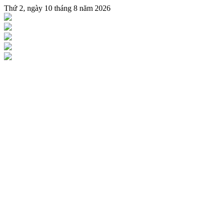
Thứ 2, ngày 10 tháng 8 năm 2026