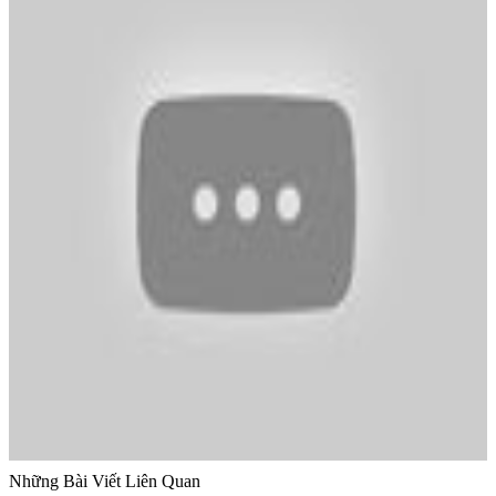
Những Bài Viết Liên Quan