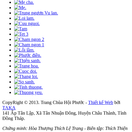
CopyRight © 2013. Trang Chùa Hội Phước -
Thiết kế Web
bởi
TAKA
141 Ấp Tân Lập, Xã Tân Nhuận Đông, Huyện Châu Thành, Tỉnh
Đồng Tháp.
Chứng minh: Hòa Thượng Thích Lệ Trang - Biên tập: Thích Thiện