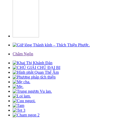
Châm Ngôn