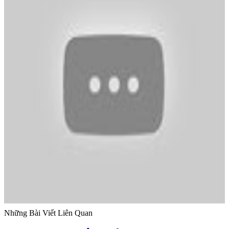
Những Bài Viết Liên Quan