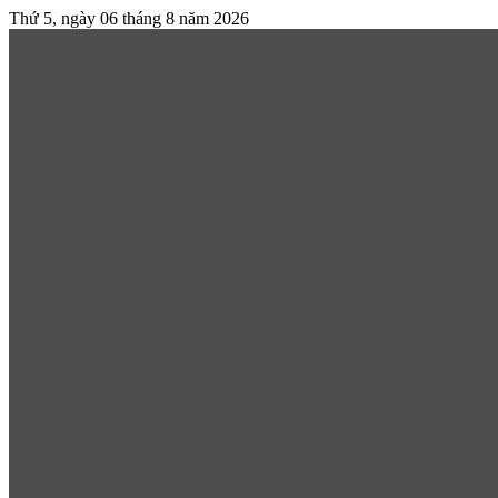
Thứ 5, ngày 06 tháng 8 năm 2026