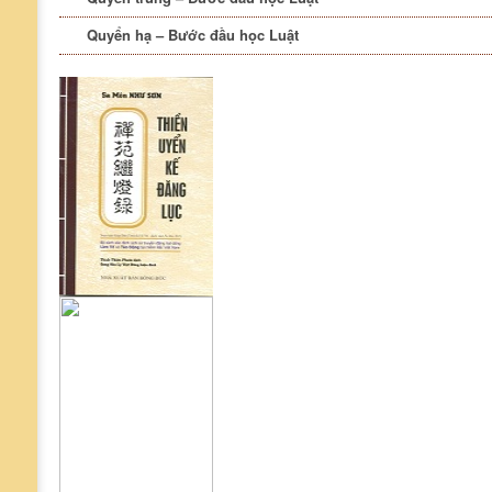
Quyển hạ – Bước đầu học Luật