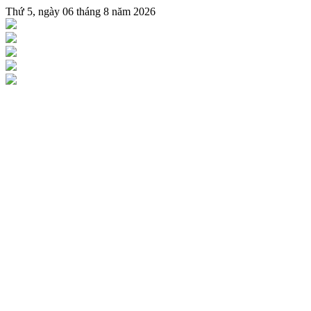
Thứ 5, ngày 06 tháng 8 năm 2026