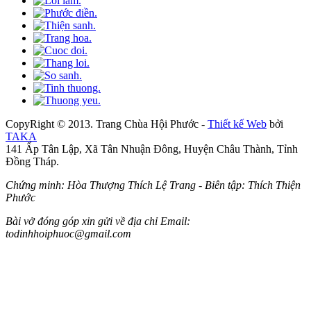
CopyRight © 2013. Trang Chùa Hội Phước -
Thiết kế Web
bởi
TAKA
141 Ấp Tân Lập, Xã Tân Nhuận Đông, Huyện Châu Thành, Tỉnh
Đồng Tháp.
Chứng minh: Hòa Thượng Thích Lệ Trang - Biên tập: Thích Thiện
Phước
Bài vở đóng góp xin gửi về địa chỉ Email:
todinhhoiphuoc@gmail.com