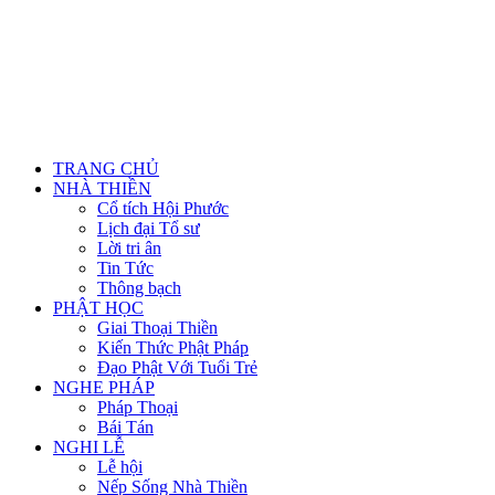
TRANG CHỦ
NHÀ THIỀN
Cổ tích Hội Phước
Lịch đại Tổ sư
Lời tri ân
Tin Tức
Thông bạch
PHẬT HỌC
Giai Thoại Thiền
Kiến Thức Phật Pháp
Đạo Phật Với Tuổi Trẻ
NGHE PHÁP
Pháp Thoại
Bái Tán
NGHI LỄ
Lễ hội
Nếp Sống Nhà Thiền