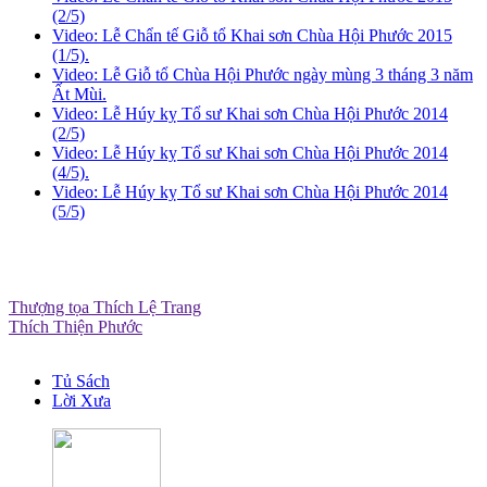
(2/5)
Video: Lễ Chẩn tế Giỗ tổ Khai sơn Chùa Hội Phước 2015
(1/5).
Video: Lễ Giỗ tổ Chùa Hội Phước ngày mùng 3 tháng 3 năm
Ất Mùi.
Video: Lễ Húy kỵ Tổ sư Khai sơn Chùa Hội Phước 2014
(2/5)
Video: Lễ Húy kỵ Tổ sư Khai sơn Chùa Hội Phước 2014
(4/5).
Video: Lễ Húy kỵ Tổ sư Khai sơn Chùa Hội Phước 2014
(5/5)
Thượng tọa Thích Lệ Trang
Thích Thiện Phước
Tủ Sách
Lời Xưa