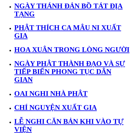
NGÀY THÁNH ĐẢN BỒ TÁT ĐỊA
TẠNG
PHẬT THÍCH CA MÂU NI XUẤT
GIA
HOA XUÂN TRONG LÒNG NGƯỜI
NGÀY PHẬT THÀNH ĐẠO VÀ SỰ
TIẾP BIẾN PHONG TỤC DÂN
GIAN
OAI NGHI NHÀ PHẬT
CHÍ NGUYỆN XUẤT GIA
LỄ NGHI CĂN BẢN KHI VÀO TỰ
VIỆN