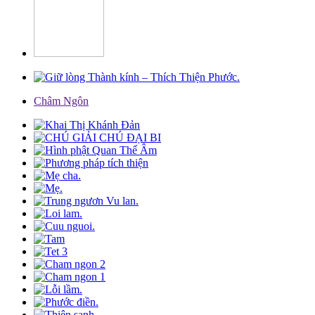
Châm Ngôn