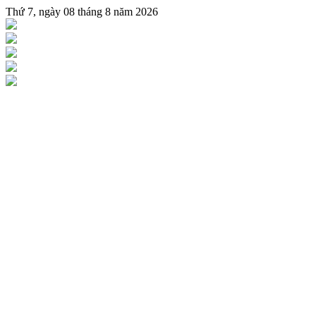
Thứ 7, ngày 08 tháng 8 năm 2026