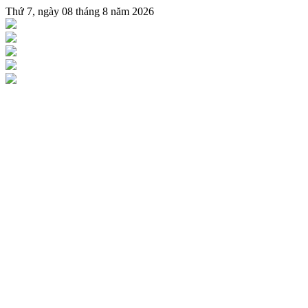
Thứ 7, ngày 08 tháng 8 năm 2026