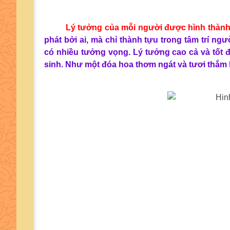
Lý tưởng của mỗi người được hình thàn
phát bởi ai, mà chỉ thành tựu trong tâm trí ngươ
có nhiều tưởng vọng. Lý tưởng cao cả và tốt đ
sinh. Như một đóa hoa thơm ngát và tươi thắm la