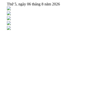
Thứ 5, ngày 06 tháng 8 năm 2026