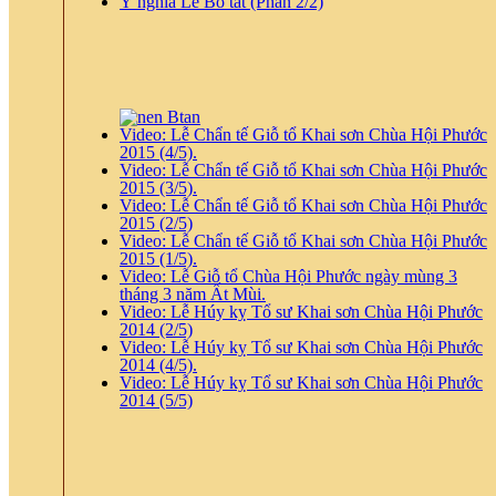
Ý nghĩa Lễ Bố tát (Phần 2/2)
Video: Lễ Chẩn tế Giỗ tổ Khai sơn Chùa Hội Phước
2015 (4/5).
Video: Lễ Chẩn tế Giỗ tổ Khai sơn Chùa Hội Phước
2015 (3/5).
Video: Lễ Chẩn tế Giỗ tổ Khai sơn Chùa Hội Phước
2015 (2/5)
Video: Lễ Chẩn tế Giỗ tổ Khai sơn Chùa Hội Phước
2015 (1/5).
Video: Lễ Giỗ tổ Chùa Hội Phước ngày mùng 3
tháng 3 năm Ất Mùi.
Video: Lễ Húy kỵ Tổ sư Khai sơn Chùa Hội Phước
2014 (2/5)
Video: Lễ Húy kỵ Tổ sư Khai sơn Chùa Hội Phước
2014 (4/5).
Video: Lễ Húy kỵ Tổ sư Khai sơn Chùa Hội Phước
2014 (5/5)