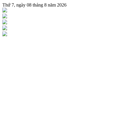
Thứ 7, ngày 08 tháng 8 năm 2026