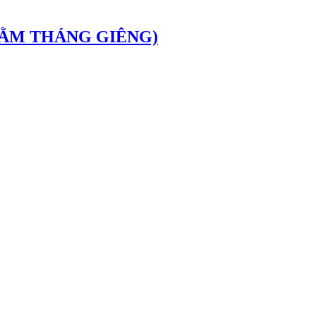
RẰM THÁNG GIÊNG)