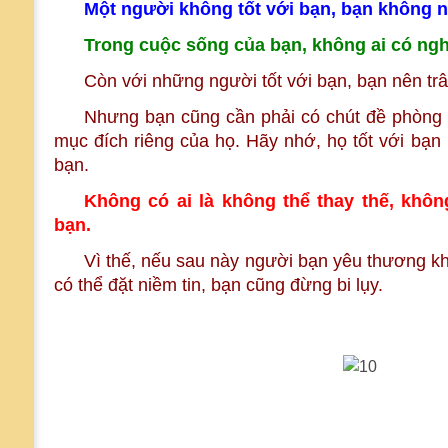
Một người không tốt với bạn, bạn không 
Trong cuộc sống của bạn, không ai có nghĩ
Còn với những người tốt với bạn, bạn nên trâ
Nhưng bạn cũng cần phải có chút đề phòng b
mục đích riêng của họ. Hãy nhớ, họ tốt với bạn
bạn.
Không có ai là không thể thay thế, khô
bạn.
Vì thế, nếu sau này người bạn yêu thương k
có thể đặt niềm tin, bạn cũng đừng bi lụy.