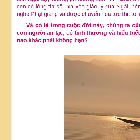
con có lòng tin sâu xa vào giáo lý của Ngài, n
nghe Phật giảng và được chuyển hóa tức thì, tôi 
Và có lẽ trong cuộc đời này, chúng ta 
con người an lạc, có tình thương và hiểu bi
nào khác phải không bạn?