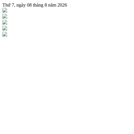
Thứ 7, ngày 08 tháng 8 năm 2026