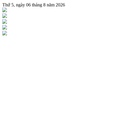
Thứ 5, ngày 06 tháng 8 năm 2026