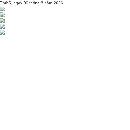
Thứ 5, ngày 06 tháng 8 năm 2026