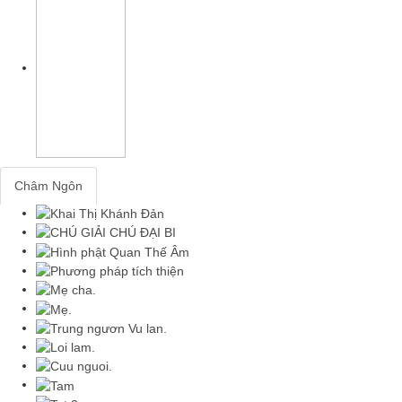
Châm Ngôn