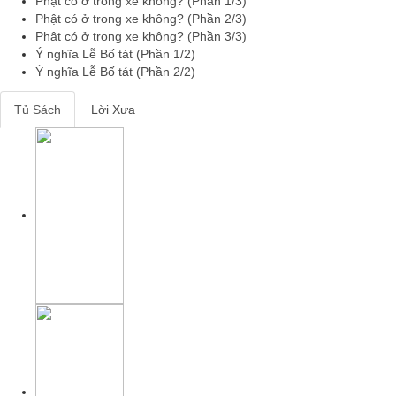
Phật có ở trong xe không? (Phần 1/3)
Phật có ở trong xe không? (Phần 2/3)
Phật có ở trong xe không? (Phần 3/3)
Ý nghĩa Lễ Bố tát (Phần 1/2)
Ý nghĩa Lễ Bố tát (Phần 2/2)
Tủ Sách
Lời Xưa