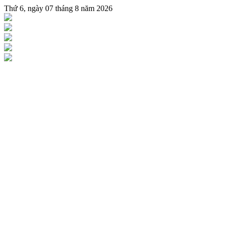
Thứ 6, ngày 07 tháng 8 năm 2026