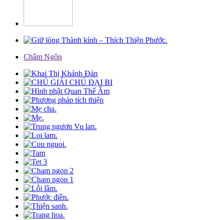
Châm Ngôn