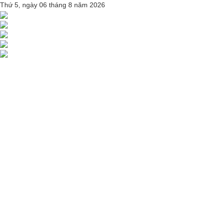
Thứ 5, ngày 06 tháng 8 năm 2026