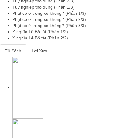
Tùy nghiệp thọ dụng (Phần 2/3)
Tùy nghiệp thọ dụng (Phần 1/3).
Phật có ở trong xe không? (Phần 1/3)
Phật có ở trong xe không? (Phần 2/3)
Phật có ở trong xe không? (Phần 3/3)
Ý nghĩa Lễ Bố tát (Phần 1/2)
Ý nghĩa Lễ Bố tát (Phần 2/2)
Tủ Sách
Lời Xưa