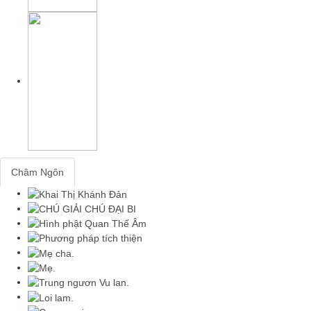
Châm Ngôn