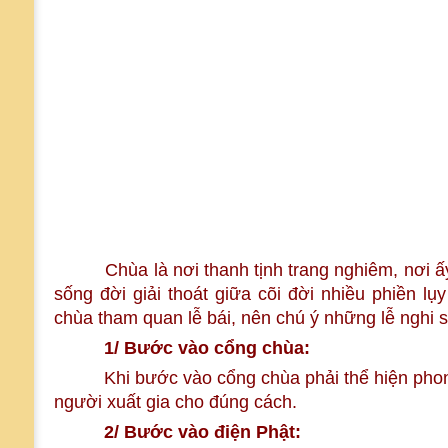
Chùa là nơi thanh tịnh trang nghiêm, nơi ấy d
sống đời giải thoát giữa cõi đời nhiều phiền lụ
chùa tham quan lễ bái, nên chú ý những lễ nghi 
1/ Bước vào cổng chùa:
Khi bước vào cổng chùa phải thể hiện phon
người xuất gia cho đúng cách.
2/ Bước vào điện Phật: