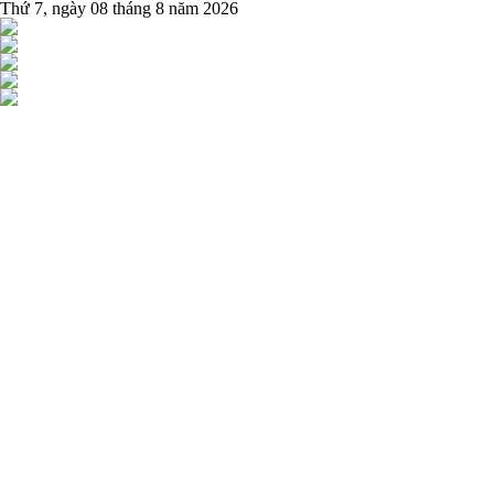
Thứ 7, ngày 08 tháng 8 năm 2026