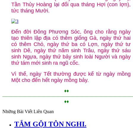
Tần Thủy Hoàng lại đổi qua tháng Hợi (con lợn),
tức tháng Mười.
Đến đời Đông Phương Sóc, ông cho rằng ngày
tạo thiên lập địa có thêm giống Gà, ngày thứ hai
có thêm Chó, ngày thứ ba có Lợn, ngày thứ tư
sinh Dê, ngày thứ năm sinh Trâu, ngày thứ sáu
sinh Ngựa, ngày thứ bảy sinh loài Người và ngày
thứ tám mới sinh ra ngũ cốc.
Vì thế, ngày Tết thường được kể từ ngày mồng
Một cho đến hết ngày mồng bảy.
♦♦
———————————————————————————
♦♦
Những Bài Viết Liên Quan
TẮM GỘI TÔN NGHI.