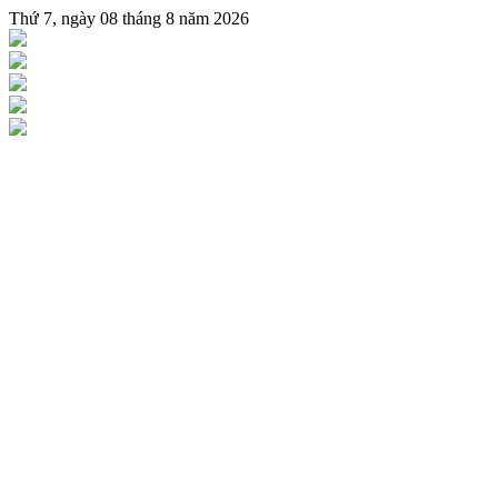
Thứ 7, ngày 08 tháng 8 năm 2026