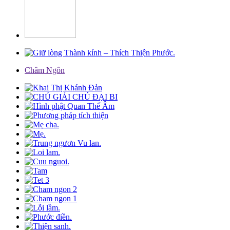
Châm Ngôn