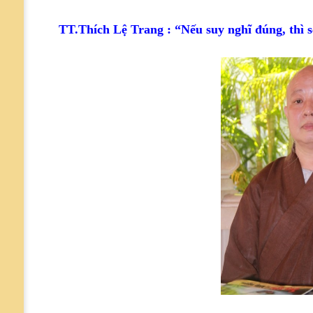
TT.Thích Lệ Trang : “Nếu suy nghĩ đúng, thì